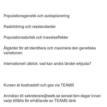
Populationsgenetik och avelsplanering
Rasbildning och rasstandarder
Populationsstorlek och inavelseffekter
Åtgärder för att identifiera och maximera den genetiska
variationen
Internationell utblick: vad kan andra länder erbjuda?
Kursen är kostnadsfri och ges via TEAMS
Anmälan till sekreterare@swtk.se senast fem dagar innan
varje tillfälle för erhållande av TEAMS-länk